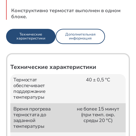
Конструктивно термостат выполнен в одном
блоке.
Технические
Дополнительная
характеристики
информация
Технические характеристики
Термостат
40 ± 0,5 °С
обеспечивает
поддержание
температуры
Время прогрева
не более 15 минут
термостата до
(при темп. окр.
заданной
среды 20 °С)
температуры